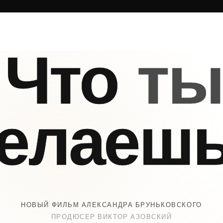
Что
ты
елаеш
НОВЫЙ ФИЛЬМ АЛЕКСАНДРА БРУНЬКОВСКОГО
ПРОДЮСЕР ВИКТОР АЗОВСКИЙ