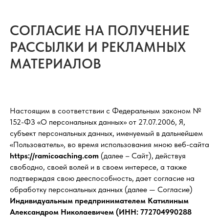
СОГЛАСИЕ НА ПОЛУЧЕНИЕ
РАССЫЛКИ И РЕКЛАМНЫХ
МАТЕРИАЛОВ
Настоящим в соответствии с Федеральным законом №
152-ФЗ «О персональных данных» от 27.07.2006, Я,
субъект персональных данных, именуемый в дальнейшем
«Пользователь», во время использования мною веб-сайта
https://ramicoaching.com
(далее – Сайт), действуя
свободно, своей волей и в своем интересе, а также
подтверждая свою дееспособность, дает согласие на
обработку персональных данных (далее — Согласие)
Индивидуальным предпринимателем Катилиным
Александром Николаевичем (ИНН: 772704990288