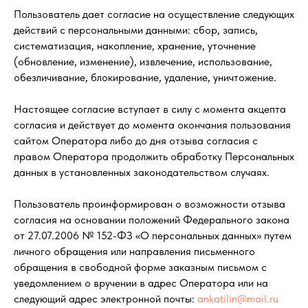
Пользователь дает согласие на осуществление следующих
действий с персональными данными: сбор, запись,
систематизация, накопление, хранение, уточнение
(обновление, изменение), извлечение, использование,
обезличивание, блокирование, удаление, уничтожение.
Настоящее согласие вступает в силу с момента акцепта
согласия и действует до момента окончания пользования
сайтом Оператора либо до дня отзыва согласия с
правом Оператора продолжить обработку Персональных
данных в установленных законодательством случаях.
Пользователь проинформирован о возможности отзыва
согласия на основании положений Федерального закона
от 27.07.2006 № 152-ФЗ «О персональных данных» путем
личного обращения или направления письменного
обращения в свободной форме заказным письмом с
уведомлением о вручении в адрес Оператора или на
следующий адрес электронной почты:
ankatilin@mail.ru