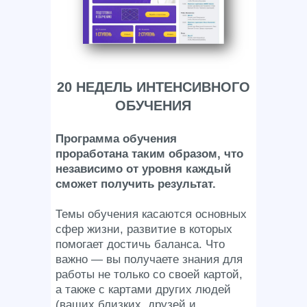
20 НЕДЕЛЬ
ИНТЕНСИВНОГО
ОБУЧЕНИЯ
Программа обучения
проработана таким образом, что
независимо от уровня каждый
сможет получить результат.
Темы обучения касаются основных
сфер жизни, развитие в которых
помогает достичь баланса. Что
важно — вы получаете знания для
работы не только со своей картой,
а также с картами других людей
(ваших близких, друзей и