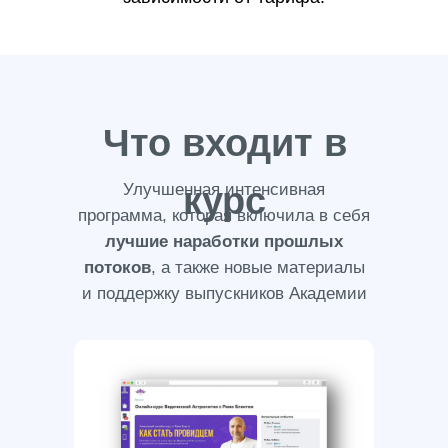
Что входит в
Улучшенная интенсивная
курс
программа, которая включила в себя
лучшие наработки прошлых
потоков
, а также новые материалы
и поддержку выпускников Академии