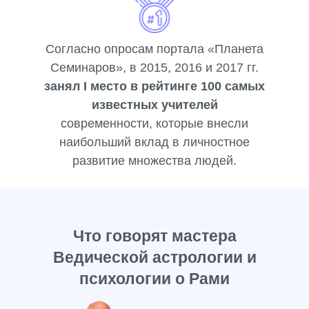
Согласно опросам портала «Планета
Семинаров», в 2015, 2016 и 2017 гг.
занял I место в рейтинге 100 самых
известных учителей
современности, которые внесли
наибольший вклад в личностное
развитие множества людей.
Что говорят
мастера
Ведической астрологии
и
психологии о Рами