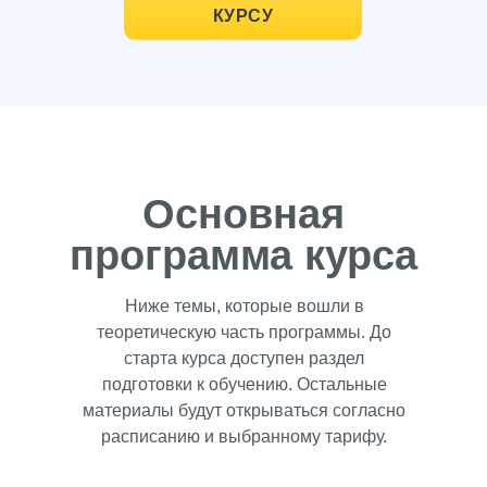
КУРСУ
Основная
программа курса
Ниже темы, которые вошли в
теоретическую часть программы. До
старта курса доступен раздел
подготовки к обучению. Остальные
материалы будут открываться согласно
расписанию и выбранному тарифу.