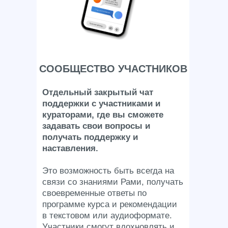
СООБЩЕСТВО УЧАСТНИКОВ
Отдельный закрытый чат
поддержки с участниками и
кураторами, где вы сможете
задавать свои вопросы и
получать поддержку и
наставления.
Это возможность быть всегда на
связи со знаниями Рами, получать
своевременные ответы по
программе курса и рекомендации
в текстовом или аудиоформате.
Участники смогут вдохновлять и