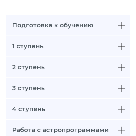
Подготовка к обучению
1 ступень
2 ступень
3 ступень
4 ступень
Работа с астропрограммами