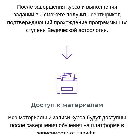
После завершения курса и выполнения
заданий вы сможете получить сертификат,
подтверждающий прохождение программы I-IV
ступени Ведической астрологии.
Доступ к материалам
Все материалы и записи курса будут доступны
после завершения обучения на платформе в
зависимости от тарифа.