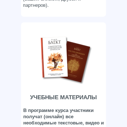
партнеров).
УЧЕБНЫЕ МАТЕРИАЛЫ
В программе курса участники
получат (онлайн) все
необходимые текстовые, видео и