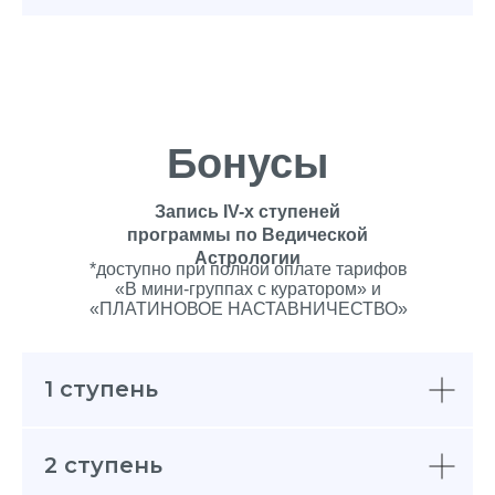
Бонусы
Запись IV-х ступеней
программы по Ведической
Астрологии
*доступно при полной оплате тарифов
«В мини-группах с куратором» и
«ПЛАТИНОВОЕ НАСТАВНИЧЕСТВО»
1 ступень
2 ступень