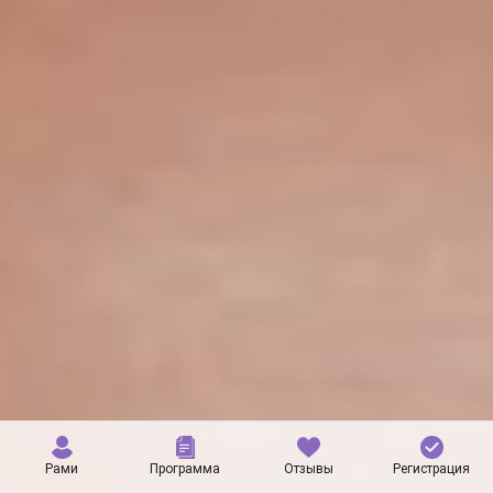
Рами
Программа
Отзывы
Регистрация