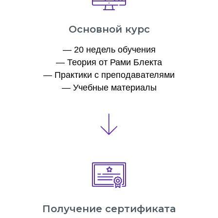
Основной курс
— 20 недель обучения
— Теория от Рами Блекта
— Практики с преподавателями
— Учебные материалы
Получение сертификата