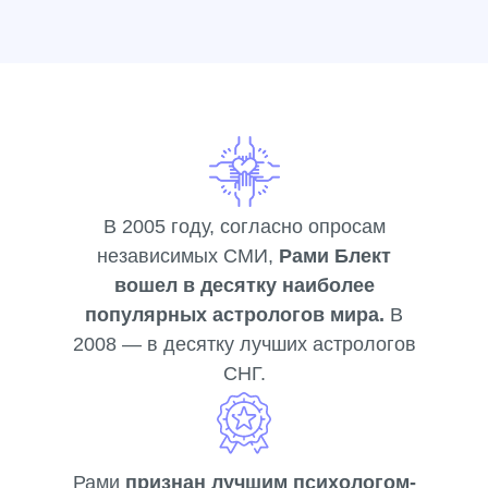
В 2005 году, согласно опросам
независимых СМИ,
Рами Блект
вошел в десятку наиболее
популярных астрологов мира.
В
2008 — в десятку лучших астрологов
СНГ.
Рами
признан лучшим психологом-