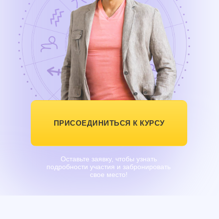
ПРИСОЕДИНИТЬСЯ К КУРСУ
Оставьте заявку, чтобы узнать
подробности участия и забронировать
свое место!