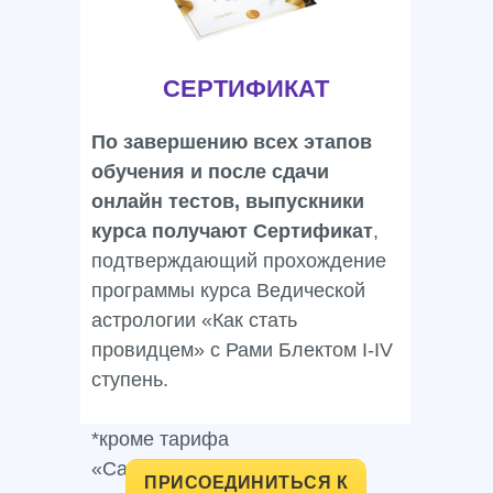
СЕРТИФИКАТ
По завершению всех этапов
обучения и после сдачи
онлайн тестов, выпускники
курса получают Сертификат
,
подтверждающий прохождение
программы курса Ведической
астрологии «Как стать
провидцем» с Рами Блектом I-IV
ступень.
*кроме тарифа
«Самостоятельный»
ПРИСОЕДИНИТЬСЯ К