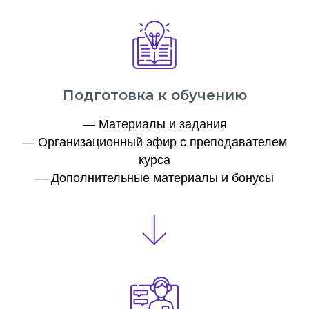
Подготовка к обучению
— Материалы и задания
— Организационный эфир с преподавателем
курса
— Дополнительные материалы и бонусы