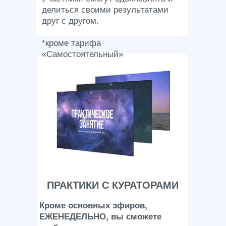
делиться своими результатами
друг с другом.
*кроме тарифа
«Самостоятельный»
ПРАКТИКИ
С КУРАТОРАМИ
Кроме основных эфиров,
ЕЖЕНЕДЕЛЬНО, вы сможете