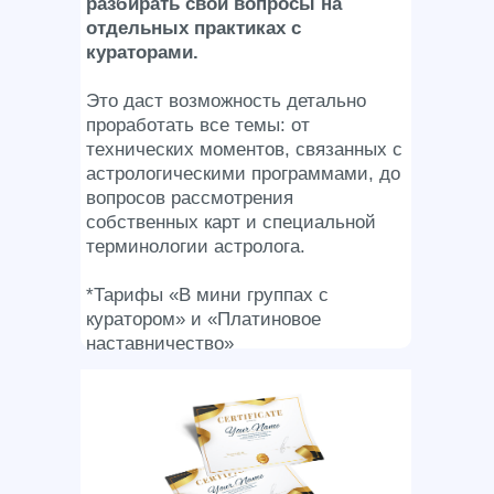
разбирать свои вопросы на
отдельных практиках с
кураторами.
Это даст возможность детально
проработать все темы: от
технических моментов, связанных с
астрологическими программами, до
вопросов рассмотрения
собственных карт и специальной
терминологии астролога.
*Тарифы «В мини группах с
куратором» и «Платиновое
наставничество»