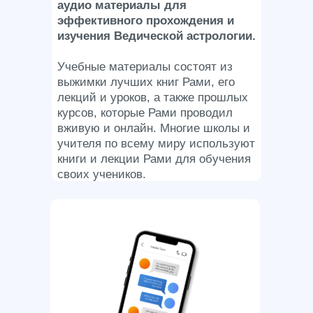
аудио материалы для
эффективного прохождения и
изучения Ведической астрологии.
Учебные материалы состоят из
выжимки лучших книг Рами, его
лекций и уроков, а также прошлых
курсов, которые Рами проводил
вживую и онлайн. Многие школы и
учителя по всему миру используют
книги и лекции Рами для обучения
своих учеников.